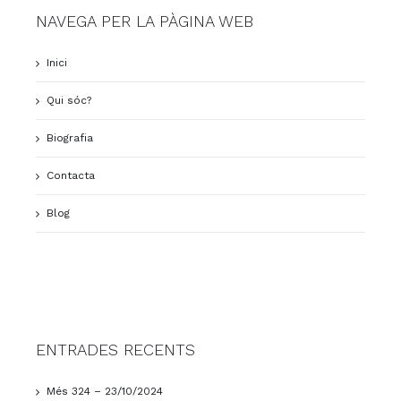
NAVEGA PER LA PÀGINA WEB
Inici
Qui sóc?
Biografia
Contacta
Blog
ENTRADES RECENTS
Més 324 – 23/10/2024