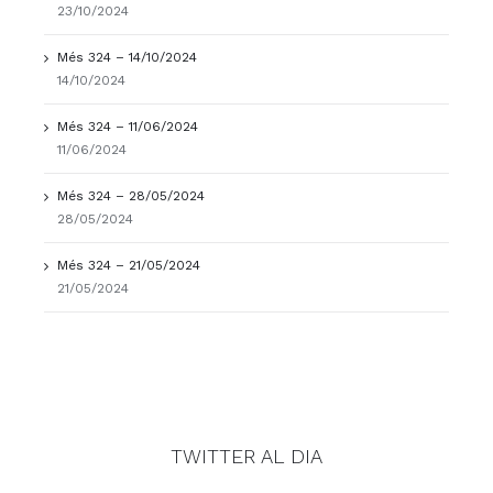
23/10/2024
Més 324 – 14/10/2024
14/10/2024
Més 324 – 11/06/2024
11/06/2024
Més 324 – 28/05/2024
28/05/2024
Més 324 – 21/05/2024
21/05/2024
TWITTER AL DIA