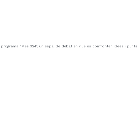
 programa “Més 324”, un espai de debat en què es confronten idees i punts 