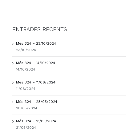
ENTRADES RECENTS
Més 324 – 23/10/2024
23/10/2024
Més 324 – 14/10/2024
14/10/2024
Més 324 – 11/06/2024
11/06/2024
Més 324 – 28/05/2024
28/05/2024
Més 324 – 21/05/2024
21/05/2024