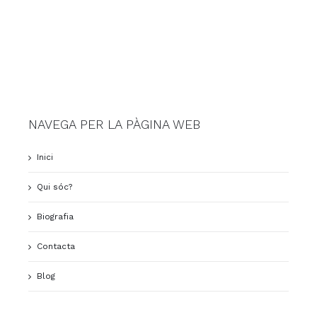
NAVEGA PER LA PÀGINA WEB
Inici
Qui sóc?
Biografia
Contacta
Blog