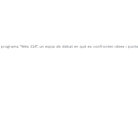
 programa “Més 324”, un espai de debat en què es confronten idees i punts 