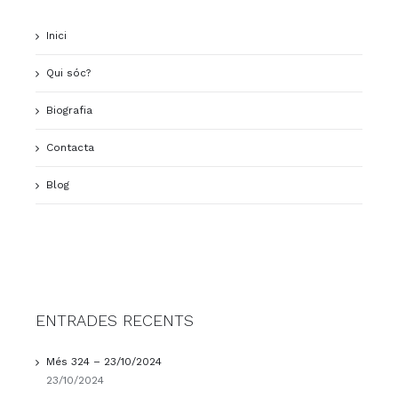
Inici
Qui sóc?
Biografia
Contacta
Blog
ENTRADES RECENTS
Més 324 – 23/10/2024
23/10/2024