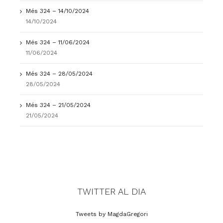
Més 324 – 14/10/2024
14/10/2024
Més 324 – 11/06/2024
11/06/2024
Més 324 – 28/05/2024
28/05/2024
Més 324 – 21/05/2024
21/05/2024
TWITTER AL DIA
Tweets by MagdaGregori