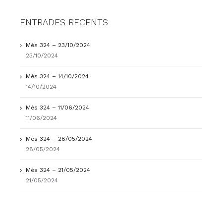
ENTRADES RECENTS
Més 324 – 23/10/2024
23/10/2024
Més 324 – 14/10/2024
14/10/2024
Més 324 – 11/06/2024
11/06/2024
Més 324 – 28/05/2024
28/05/2024
Més 324 – 21/05/2024
21/05/2024