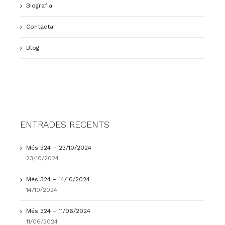
Biografia
Contacta
Blog
ENTRADES RECENTS
Més 324 – 23/10/2024
23/10/2024
Més 324 – 14/10/2024
14/10/2024
Més 324 – 11/06/2024
11/06/2024