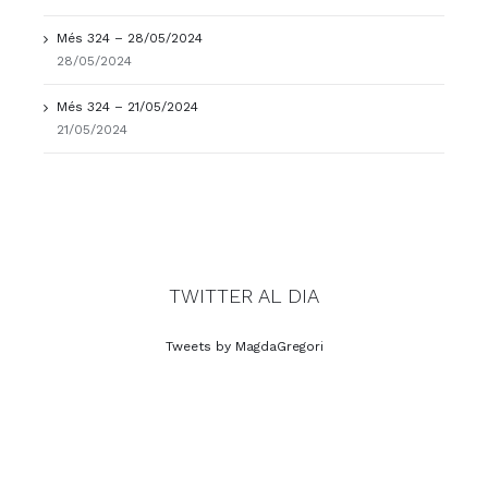
Més 324 – 28/05/2024
28/05/2024
Més 324 – 21/05/2024
21/05/2024
TWITTER AL DIA
Tweets by MagdaGregori