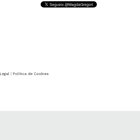
Legal
|
Política de Cookies