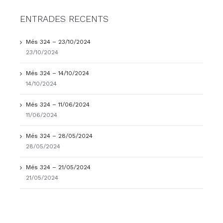
ENTRADES RECENTS
Més 324 – 23/10/2024
23/10/2024
Més 324 – 14/10/2024
14/10/2024
Més 324 – 11/06/2024
11/06/2024
Més 324 – 28/05/2024
28/05/2024
Més 324 – 21/05/2024
21/05/2024