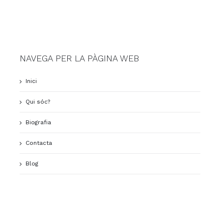
NAVEGA PER LA PÀGINA WEB
Inici
Qui sóc?
Biografia
Contacta
Blog