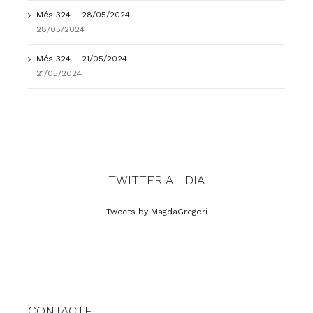
Més 324 – 28/05/2024
28/05/2024
Més 324 – 21/05/2024
21/05/2024
TWITTER AL DIA
Tweets by MagdaGregori
CONTACTE