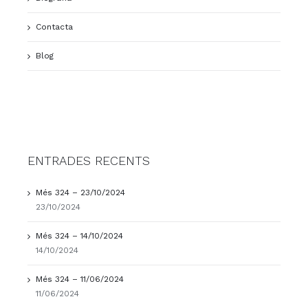
Contacta
Blog
ENTRADES RECENTS
Més 324 – 23/10/2024
23/10/2024
Més 324 – 14/10/2024
14/10/2024
Més 324 – 11/06/2024
11/06/2024