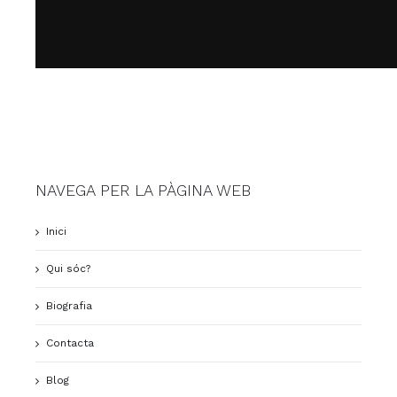
NAVEGA PER LA PÀGINA WEB
Inici
Qui sóc?
Biografia
Contacta
Blog