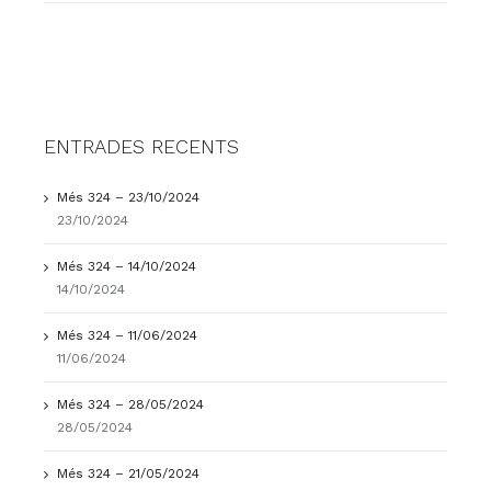
ENTRADES RECENTS
Més 324 – 23/10/2024
23/10/2024
Més 324 – 14/10/2024
14/10/2024
Més 324 – 11/06/2024
11/06/2024
Més 324 – 28/05/2024
28/05/2024
Més 324 – 21/05/2024