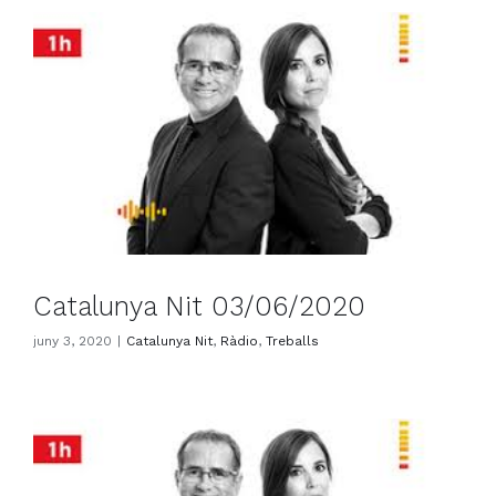
Catalunya Nit 03/06/2020
juny 3, 2020
|
Catalunya Nit
,
Ràdio
,
Treballs