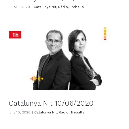
juliol 1, 2020
|
Catalunya Nit
,
Ràdio
,
Treballs
Catalunya Nit 10/06/2020
juny 10, 2020
|
Catalunya Nit
,
Ràdio
,
Treballs