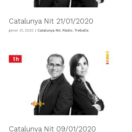
Catalunya Nit 21/01/2020
gener 21, 2020
|
Catalunya Nit
,
Ràdio
,
Treballs
Catalunya Nit 09/01/2020