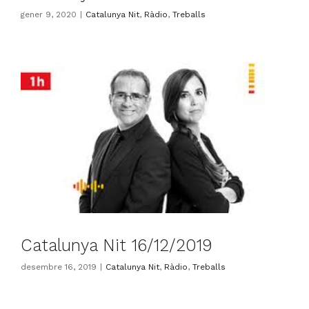
gener 9, 2020
|
Catalunya Nit
,
Ràdio
,
Treballs
Catalunya Nit 16/12/2019
desembre 16, 2019
|
Catalunya Nit
,
Ràdio
,
Treballs