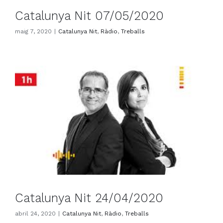
Catalunya Nit 07/05/2020
maig 7, 2020
|
Catalunya Nit
,
Ràdio
,
Treballs
Catalunya Nit 24/04/2020
abril 24, 2020
|
Catalunya Nit
,
Ràdio
,
Treballs