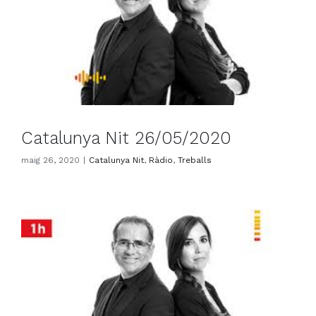
Catalunya Nit 26/05/2020
maig 26, 2020
|
Catalunya Nit
,
Ràdio
,
Treballs