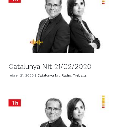
Catalunya Nit 21/02/2020
febrer 21, 2020
|
Catalunya Nit
,
Ràdio
,
Treballs