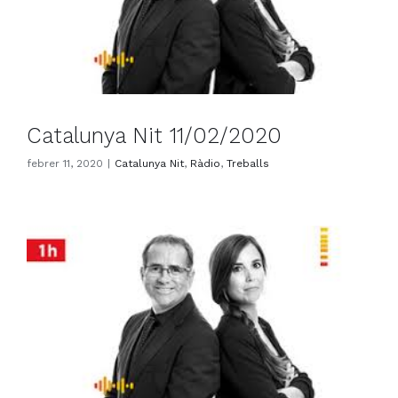
Catalunya Nit 11/02/2020
febrer 11, 2020
|
Catalunya Nit
,
Ràdio
,
Treballs