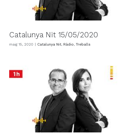
Catalunya Nit 15/05/2020
maig 15, 2020
|
Catalunya Nit
,
Ràdio
,
Treballs