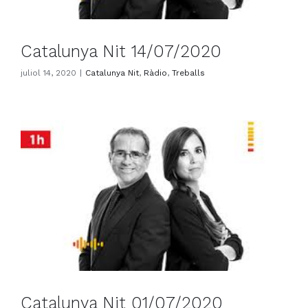
Catalunya Nit 14/07/2020
juliol 14, 2020
|
Catalunya Nit
,
Ràdio
,
Treballs
Catalunya Nit 01/07/2020