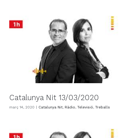
Catalunya Nit 13/03/2020
març 14, 2020
|
Catalunya Nit
,
Ràdio
,
Televisió
,
Treballs